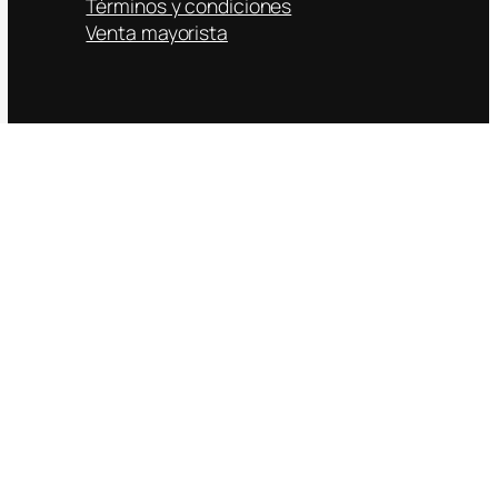
Términos y condiciones
Venta mayorista