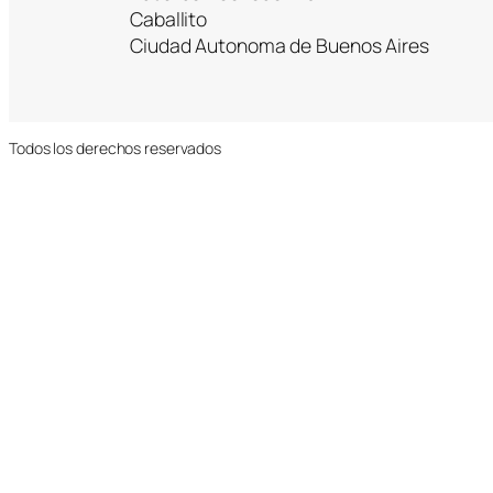
Caballito
Ciudad Autonoma de Buenos Aires
Todos los derechos reservados