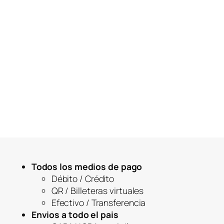
Todos los medios de pago
Débito / Crédito
QR / Billeteras virtuales
Efectivo / Transferencia
Envios a todo el pais