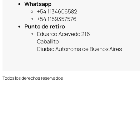
Whatsapp
+54 1134606582
+54 1159357576
Punto de retiro
Eduardo Acevedo 216
Caballito
Ciudad Autonoma de Buenos Aires
Todos los derechos reservados