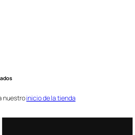
tados
a nuestro
inicio de la tienda