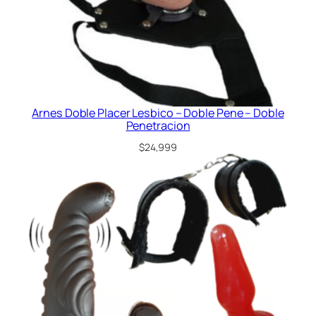
Arnes Doble Placer Lesbico – Doble Pene – Doble
Penetracion
$
24,999