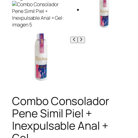
Combo Consolador
Pene Simil Piel +
Inexpulsable Anal +
Gel