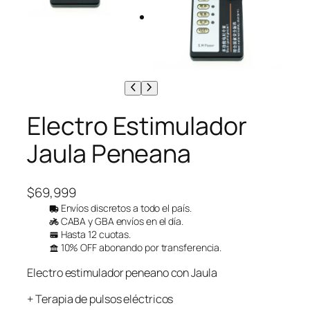
Electro Estimulador
Jaula Peneana
$
69,999
Envíos discretos a todo el país.
CABA y GBA envíos en el día.
Hasta 12 cuotas.
10% OFF abonando por transferencia.
Electro estimulador peneano con Jaula
+ Terapia de pulsos eléctricos