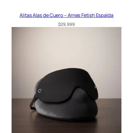
Alitas Alas de Cuero – Arnes Fetish Espalda
$
29,999