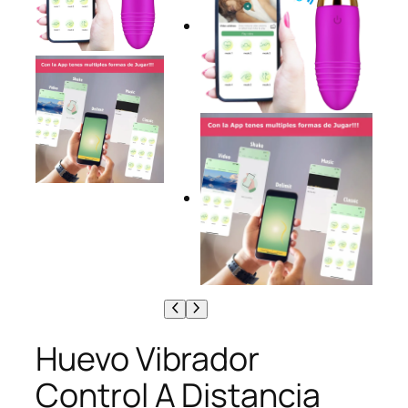
Huevo Vibrador
Control A Distancia