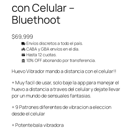
con Celular –
Bluethoot
$
69,999
Envíos discretos a todo el país.
CABA y GBA envíos en el día.
Hasta 12 cuotas.
10% OFF abonando por transferencia.
Huevo Vibrador mando a distancia con el celular!!
+ Muy facil de usar, solo baje la app para manejar el
huevo a distancia a traves del celular y dejate llevar
por un mundo de sensuales fantasias.
+ 9 Patrones diferentes de vibracion a eleccion
desde el celular
+ Potente bala vibradora