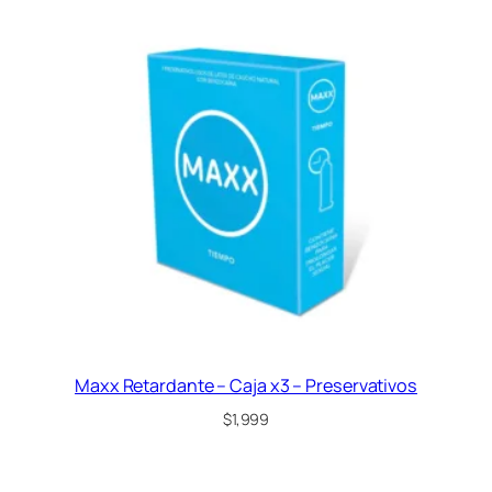
Maxx Retardante – Caja x3 – Preservativos
$
1,999