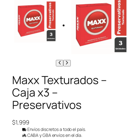
Maxx Texturados –
Caja x3 –
Preservativos
$
1,999
Envíos discretos a todo el país.
CABA y GBA envíos en el día.