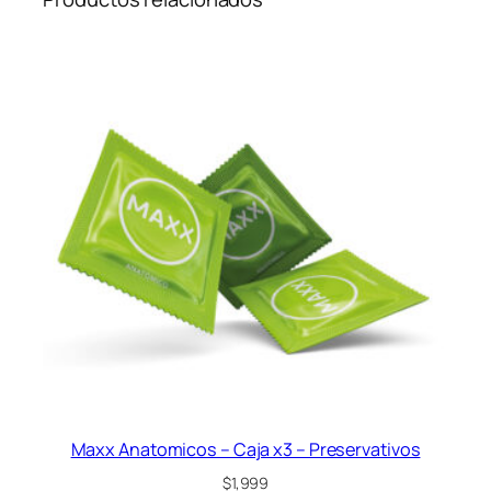
Maxx Anatomicos – Caja x3 – Preservativos
$
1,999