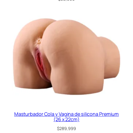
Masturbador Cola y Vagina de silicona Premium
(26 x 22cm)
$
289,999