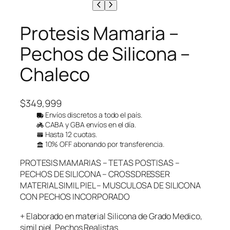
Protesis Mamaria –
Pechos de Silicona –
Chaleco
$
349,999
Envíos discretos a todo el país.
CABA y GBA envíos en el día.
Hasta 12 cuotas.
10% OFF abonando por transferencia.
PROTESIS MAMARIAS – TETAS POSTISAS –
PECHOS DE SILICONA – CROSSDRESSER
MATERIAL SIMIL PIEL – MUSCULOSA DE SILICONA
CON PECHOS INCORPORADO
+ Elaborado en material Silicona de Grado Medico,
simil piel. Pechos Realistas