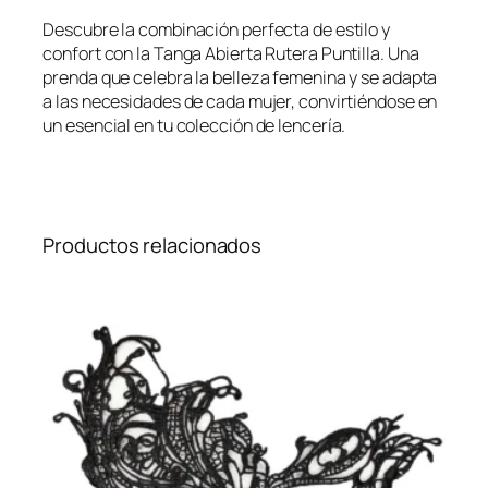
Descubre la combinación perfecta de estilo y
confort con la Tanga Abierta Rutera Puntilla. Una
prenda que celebra la belleza femenina y se adapta
a las necesidades de cada mujer, convirtiéndose en
un esencial en tu colección de lencería.
Productos relacionados