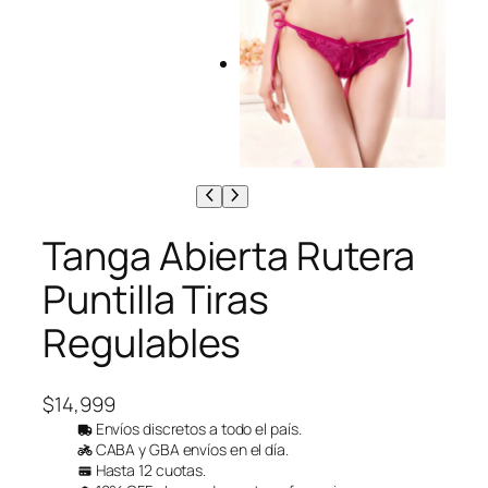
Tanga Abierta Rutera
Puntilla Tiras
Regulables
$
14,999
Envíos discretos a todo el país.
CABA y GBA envíos en el día.
Hasta 12 cuotas.