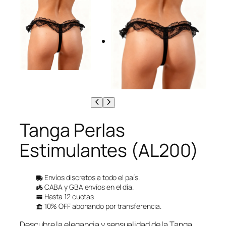
Tanga Perlas
Estimulantes (AL200)
Envíos discretos a todo el país.
CABA y GBA envíos en el día.
Hasta 12 cuotas.
10% OFF abonando por transferencia.
Descubre la elegancia y sensualidad de la Tanga