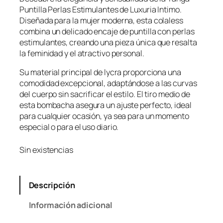
Puntilla Perlas Estimulantes de Luxuria Intimo.
Diseñada para la mujer moderna, esta colaless
combina un delicado encaje de puntilla con perlas
estimulantes, creando una pieza única que resalta
la feminidad y el atractivo personal.
Su material principal de lycra proporciona una
comodidad excepcional, adaptándose a las curvas
del cuerpo sin sacrificar el estilo. El tiro medio de
esta bombacha asegura un ajuste perfecto, ideal
para cualquier ocasión, ya sea para un momento
especial o para el uso diario.
Sin existencias
Descripción
Información adicional