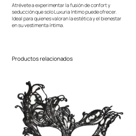
Atrévete a experimentar la fusión de confort y
seducción que solo Luxuria Intimo puede ofrecer.
Ideal para quienes valoran la estética y el bienestar
en su vestimenta íntima.
Productos relacionados