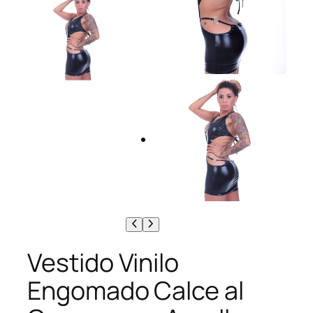
Vestido Vinilo
Engomado Calce al