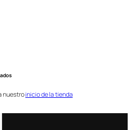
tados
a nuestro
inicio de la tienda