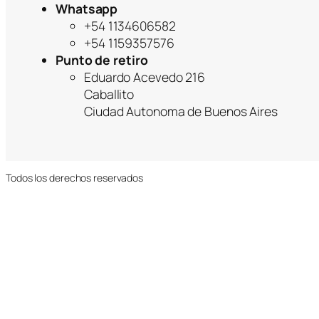
Whatsapp
+54 1134606582
+54 1159357576
Punto de retiro
Eduardo Acevedo 216
Caballito
Ciudad Autonoma de Buenos Aires
Todos los derechos reservados