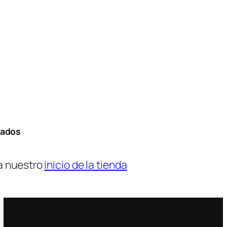
tados
a nuestro
inicio de la tienda