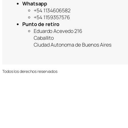
Whatsapp
+54 1134606582
+54 1159357576
Punto de retiro
Eduardo Acevedo 216
Caballito
Ciudad Autonoma de Buenos Aires
Todos los derechos reservados