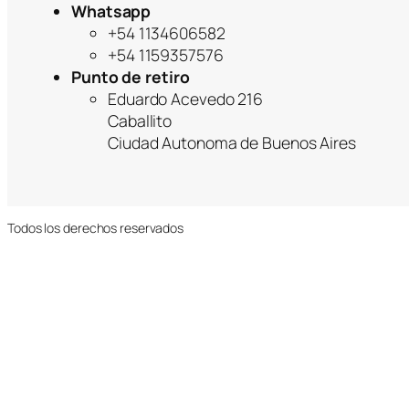
Whatsapp
+54 1134606582
+54 1159357576
Punto de retiro
Eduardo Acevedo 216
Caballito
Ciudad Autonoma de Buenos Aires
Todos los derechos reservados