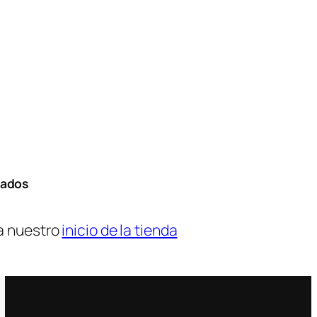
tados
a nuestro
inicio de la tienda