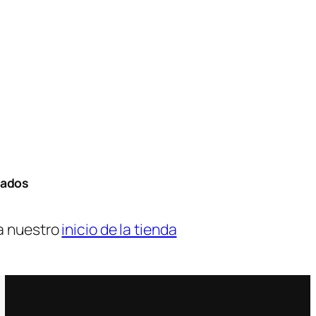
tados
a nuestro
inicio de la tienda