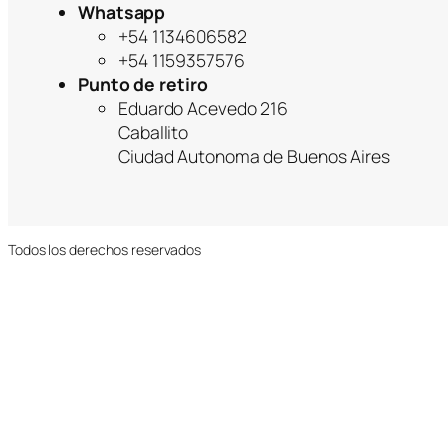
Whatsapp
+54 1134606582
+54 1159357576
Punto de retiro
Eduardo Acevedo 216
Caballito
Ciudad Autonoma de Buenos Aires
Todos los derechos reservados