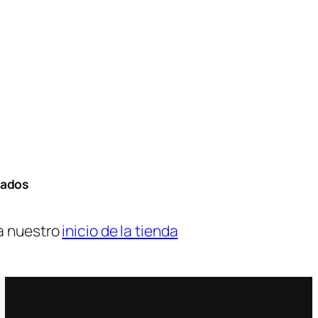
tados
a nuestro
inicio de la tienda