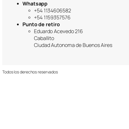
Whatsapp
+54 1134606582
+54 1159357576
Punto de retiro
Eduardo Acevedo 216
Caballito
Ciudad Autonoma de Buenos Aires
Todos los derechos reservados