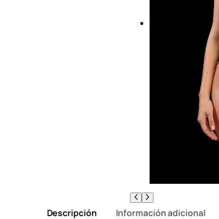
Descripción
Información adicional