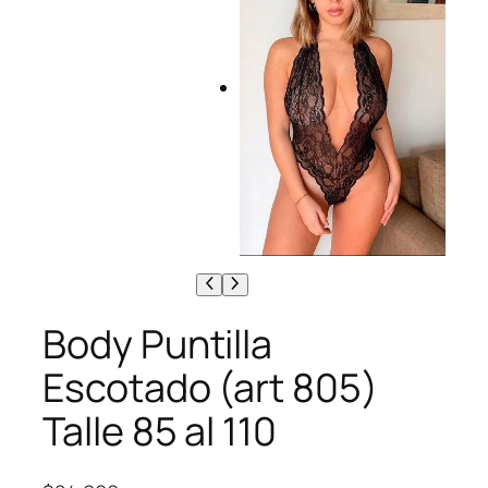
Body Puntilla
Escotado (art 805)
Talle 85 al 110