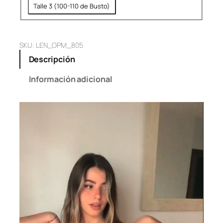
Talle 3 (100-110 de Busto)
SKU:
LEN_OPM_805
Descripción
Información adicional
Reproductor
de
vídeo