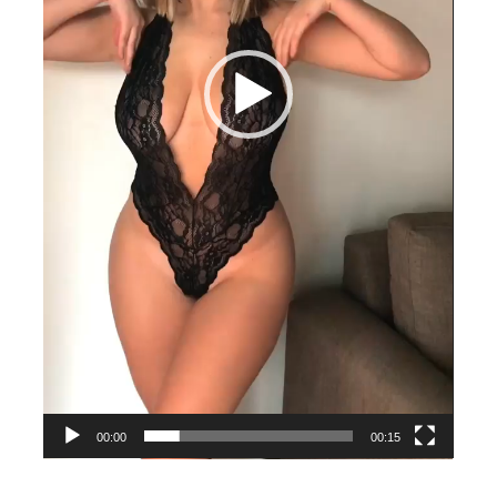
00:00
00:15