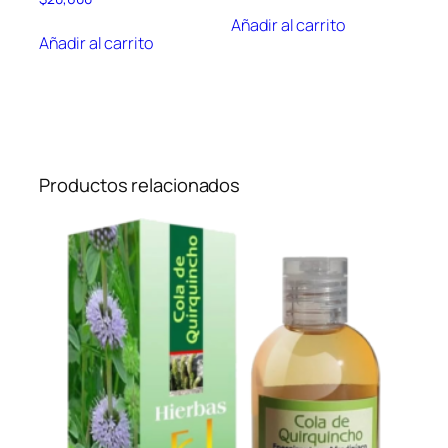
Añadir al carrito
Añadir al carrito
Productos relacionados