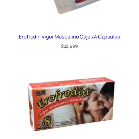
Erofrodin Vigor Masculino Caja x4 Capsulas
$
22,999