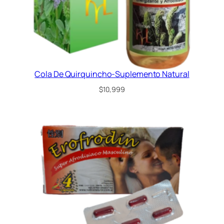
Cola De Quirquincho-Suplemento Natural
$
10,999