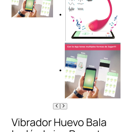
Vibrador Huevo Bala