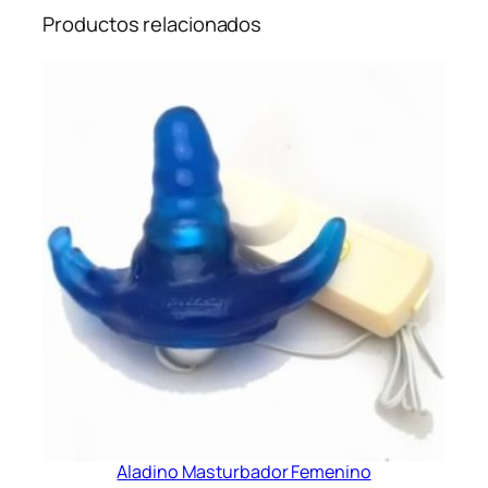
Productos relacionados
Aladino Masturbador Femenino